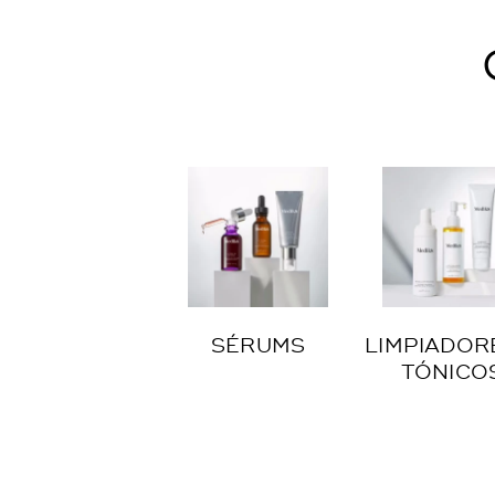
SÉRUMS
LIMPIADOR
TÓNICO