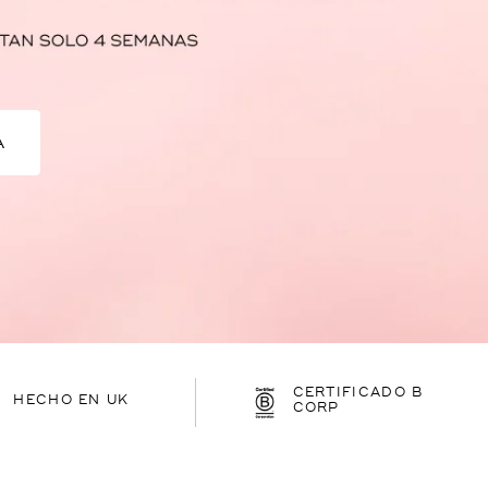
CERTIFICADO B
HECHO EN UK
CORP