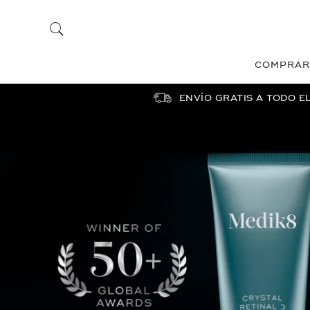
COMPRAR
ENVÍO GRATIS A TODO E