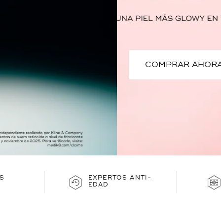
S
EXPERTOS ANTI-
EDAD