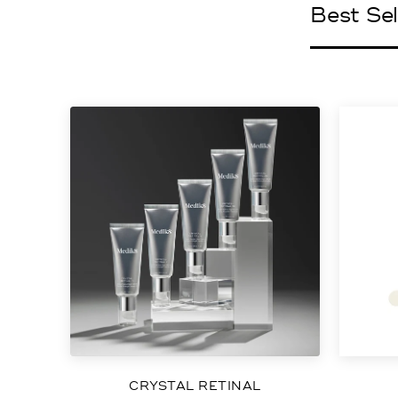
Best Sel
CRYSTAL RETINAL