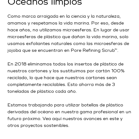
Oceanos limpios
Como marca arraigada en la ciencia y la naturaleza,
amamos y respetamos la vida marina. Por eso, desde
hace años, no utilizamos microesferas. En lugar de usar
microesferas de plástico que dañan la vida marina, solo
usamos exfoliantes naturales como las microesferas de
jojoba que se encuentran en
Pore Refining Scrub™
.
En 2018 eliminamos todos los insertos de plástico de
nuestros cartones y los sustituimos por cartón 100%
reciclado, lo que hace que nuestros cartones sean
completamente reciclables. Esto ahorra más de 3
toneladas de plástico cada año.
Estamos trabajando para utilizar botellas de plástico
derivadas del océano en nuestra gama profesional en un
futuro próximo. Vea
aquí
nuestros avances en este y
otros proyectos sostenibles.