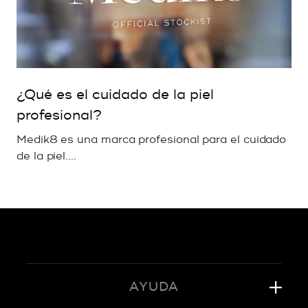
¿Qué es el cuidado de la piel
profesional?
Medik8 es una marca profesional para el cuidado
de la piel....
AYUDA