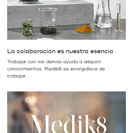
La colaboración es nuestra esencia
Trabajar con los demás ayuda a adquirir
conocimientos. Medik8 se enorgullece de
trabajar...