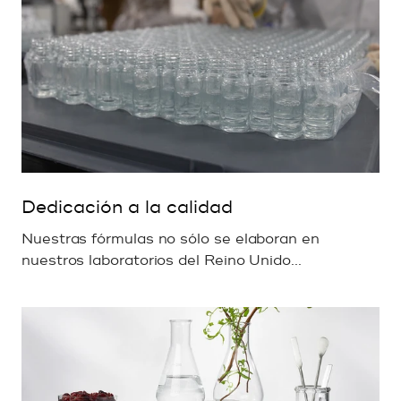
Dedicación a la calidad
Nuestras fórmulas no sólo se elaboran en
nuestros laboratorios del Reino Unido...