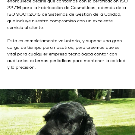
enorgullece decirle que contamos con la certificación ISO
22716 para la Fabricación de Cosméticos, además de la
ISO 9001:2015 de Sistemas de Gestión de la Calidad,
que incluye nuestro compromiso con un excelente
servicio al cliente.
Esto es completamente voluntario, y supone una gran
carga de tiempo para nosotros, pero creemos que es
vital para cualquier empresa tecnológica contar con
auditorías externas periódicas para mantener la calidad
y la precisión.