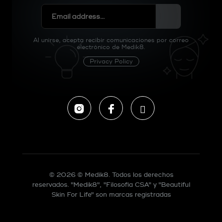
Al unirse, acepta recibir comunicaciones por correo
electrónico de Medik8.
Privacy Policy
Instagram
Facebook
Tiktok
© 2026 © Medik8. Todos los derechos
reservados. "Medik8", "Filosofía CSA" y "Beautiful
Skin For Life" son marcas registradas