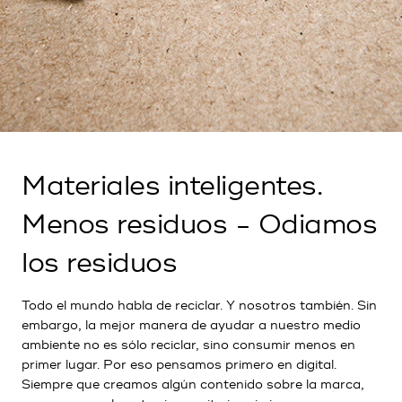
Materiales inteligentes.
Menos residuos - Odiamos
los residuos
Todo el mundo habla de reciclar. Y nosotros también. Sin
embargo, la mejor manera de ayudar a nuestro medio
ambiente no es sólo reciclar, sino consumir menos en
primer lugar. Por eso pensamos primero en digital.
Siempre que creamos algún contenido sobre la marca,