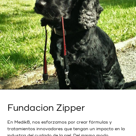
Fundacion Zipper
En Medik8, nos esforzamos por crear fórmulas y
tratamientos innovadores que tengan un impacto en la
industria del cuidado de la piel. Del mismo modo,