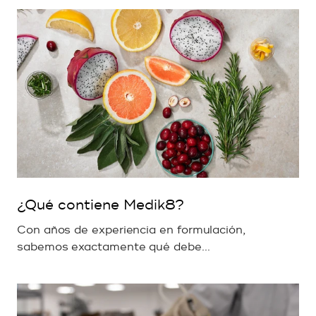
¿Qué contiene Medik8?
Con años de experiencia en formulación,
sabemos exactamente qué debe...