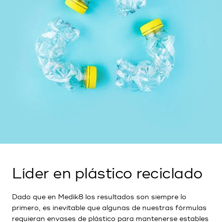
Líder en plástico reciclado
Dado que en Medik8 los resultados son siempre lo
primero, es inevitable que algunas de nuestras fórmulas
requieran envases de plástico para mantenerse estables