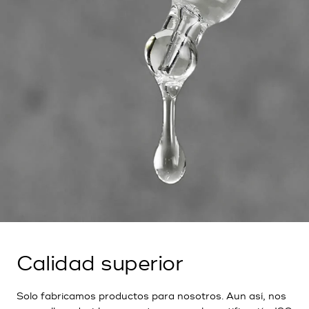
Calidad superior
Solo fabricamos productos para nosotros. Aun así, nos