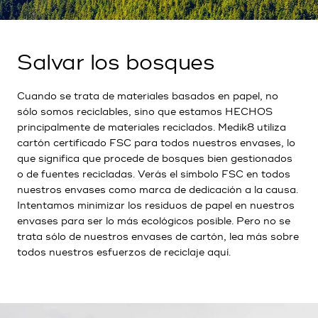
Salvar los bosques
Cuando se trata de materiales basados en papel, no
sólo somos reciclables, sino que estamos HECHOS
principalmente de materiales reciclados. Medik8 utiliza
cartón certificado FSC para todos nuestros envases, lo
que significa que procede de bosques bien gestionados
o de fuentes recicladas. Verás el símbolo FSC en todos
nuestros envases como marca de dedicación a la causa.
Intentamos minimizar los residuos de papel en nuestros
envases para ser lo más ecológicos posible. Pero no se
trata sólo de nuestros envases de cartón, lea más sobre
todos nuestros esfuerzos de reciclaje
aquí
.