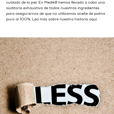
cuidado de la piel. En Medik8 hemos llevado a cabo una
auditoría exhaustiva de todos nuestros ingredientes
para asegurarnos de que no utilizamos aceite de palma
puro al 100%. Lea más sobre nuestra historia aquí.