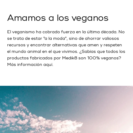
Amamos a los veganos
El veganismo ha cobrado fuerza en la última década. No
se trata de estar "a la moda", sino de ahorrar valiosos
recursos y encontrar alternativas que amen y respeten
el mundo animal en el que vivimos. ¿Sabías que todos los
productos fabricados por Medik8 son 100% veganos?
Más información
aquí
.