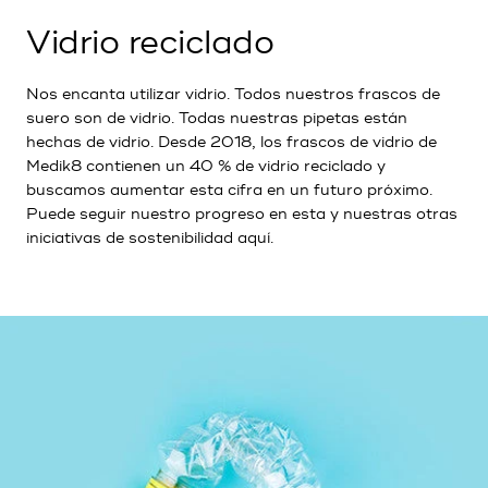
Vidrio reciclado
Nos encanta utilizar vidrio. Todos nuestros frascos de
suero son de vidrio. Todas nuestras pipetas están
hechas de vidrio. Desde 2018, los frascos de vidrio de
Medik8 contienen un 40 % de vidrio reciclado y
buscamos aumentar esta cifra en un futuro próximo.
Puede seguir nuestro progreso en esta y nuestras otras
iniciativas de sostenibilidad aquí.