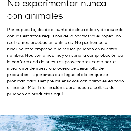
No experimentar nunca
con animales
Por supuesto, desde el punto de vista ético y de acuerdo
con los estrictos requisitos de la normativa europea, no
realizamos pruebas en animales. No pediremos a
ninguna otra empresa que realice pruebas en nuestro
nombre. Nos tomamos muy en serio la comprobación de
la conformidad de nuestros proveedores como parte
integrante de nuestro proceso de desarrollo de
productos. Esperamos que llegue el día en que se
prohíban para siempre los ensayos con animales en todo
el mundo. Más información sobre nuestra política de
pruebas de productos
aquí
.