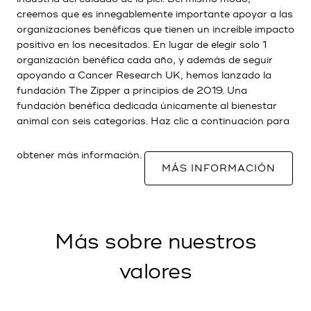
creemos que es innegablemente importante apoyar a las
organizaciones benéficas que tienen un increíble impacto
positivo en los necesitados. En lugar de elegir solo 1
organización benéfica cada año, y además de seguir
apoyando a Cancer Research UK, hemos lanzado la
fundación The Zipper a principios de 2019. Una
fundación benéfica dedicada únicamente al bienestar
animal con seis categorías. Haz clic a continuación para
obtener más información.
MÁS INFORMACIÓN
Más sobre nuestros
valores