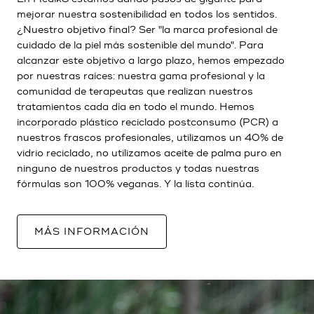
mejorar nuestra sostenibilidad en todos los sentidos.
¿Nuestro objetivo final? Ser "la marca profesional de
cuidado de la piel más sostenible del mundo". Para
alcanzar este objetivo a largo plazo, hemos empezado
por nuestras raíces: nuestra gama profesional y la
comunidad de terapeutas que realizan nuestros
tratamientos cada día en todo el mundo. Hemos
incorporado plástico reciclado postconsumo (PCR) a
nuestros frascos profesionales, utilizamos un 40% de
vidrio reciclado, no utilizamos aceite de palma puro en
ninguno de nuestros productos y todas nuestras
fórmulas son 100% veganas. Y la lista continúa.
MÁS INFORMACIÓN