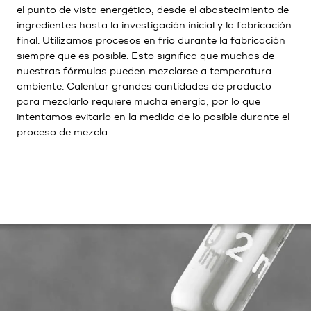
el punto de vista energético, desde el abastecimiento de
ingredientes hasta la investigación inicial y la fabricación
final. Utilizamos procesos en frío durante la fabricación
siempre que es posible. Esto significa que muchas de
nuestras fórmulas pueden mezclarse a temperatura
ambiente. Calentar grandes cantidades de producto
para mezclarlo requiere mucha energía, por lo que
intentamos evitarlo en la medida de lo posible durante el
proceso de mezcla.