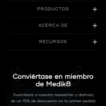
PRODUCTOS
ACERCA DE
RECURSOS
Conviértase en miembro
de Medik8
Suscríbete a nuestra newsletter y disfruta
de un 15% de descuento en tu primer pedido