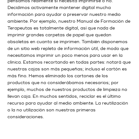
pensamos realmente si necesita imprimirse o no.
Decidimos activamente mantener digital mucha
información para ayudar a preservar nuestro medio
ambiente. Por ejemplo, nuestro Manual de Formación de
Terapeutas es totalmente digital, así que nada de
imprimir grandes carpetas de papel que quedan
obsoletas en cuanto se imprimen. También disponemos
de un sitio web repleto de información útil, de modo que
necesitamos imprimir un poco menos para usar en la
clínica. Estamos recortando en todas partes: notará que
nuestras cajas son más pequeñas; incluso el cartón es
más fino. Hemos eliminado los cartones de los
productos que no considerábamos necesarios; por
ejemplo, muchos de nuestros productos de limpieza no
llevan caja. En muchos sentidos, reciclar es el último
recurso para ayudar al medio ambiente. La reutilización
o la no utilización son nuestras primeras
consideraciones.