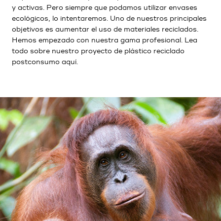
y activas. Pero siempre que podamos utilizar envases
ecológicos, lo intentaremos. Uno de nuestros principales
objetivos es aumentar el uso de materiales reciclados.
Hemos empezado con nuestra gama profesional. Lea
todo sobre nuestro proyecto de plástico reciclado
postconsumo
aquí
.