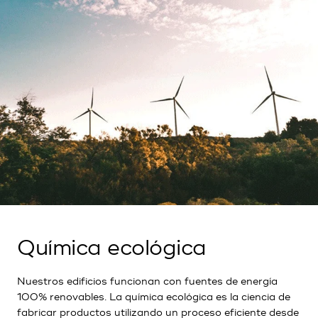
Química ecológica
Nuestros edificios funcionan con fuentes de energía
100% renovables. La química ecológica es la ciencia de
fabricar productos utilizando un proceso eficiente desde