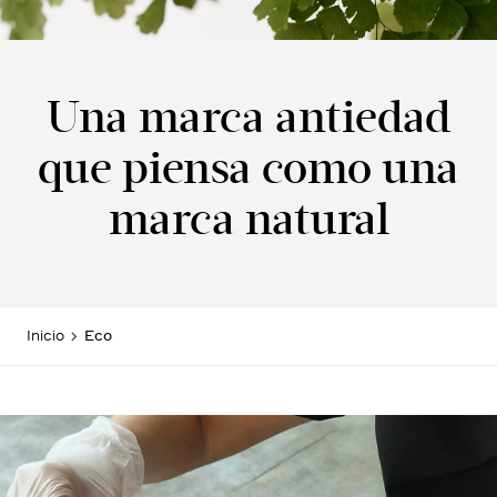
Una marca antiedad
que piensa como una
marca natural
Inicio
Eco