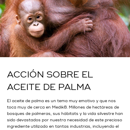
ACCIÓN SOBRE EL
ACEITE DE PALMA
El aceite de palma es un tema muy emotivo y que nos
toca muy de cerca en Medik8. Millones de hectáreas de
bosques de palmeras, sus hábitats y la vida silvestre han
sido devastados por nuestra necesidad de este precioso
ingrediente utilizado en tantas industrias, incluyendo el