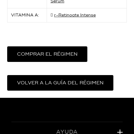
Serum
VITAMINA A:
r-Retinoate Intense
COMPRAR EL RÉGIMEN
VOLVER A LA GUÍA DEL RÉGIMEN
AYUDA