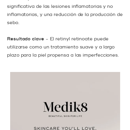
significativa de las lesiones inflamatorias y no
inflamatorias, y una reducción de la producción de
sebo.
Resultado clave
- El retinyl retinoate puede
utilizarse como un tratamiento suave y a largo
plazo para la piel propensa a las imperfecciones.