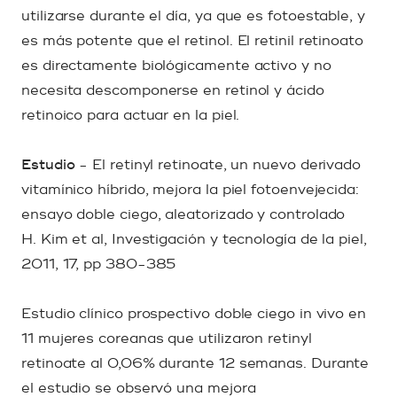
utilizarse durante el día, ya que es fotoestable, y
es más potente que el retinol. El retinil retinoato
es directamente biológicamente activo y no
necesita descomponerse en retinol y ácido
retinoico para actuar en la piel.
Estudio
- El retinyl retinoate, un nuevo derivado
vitamínico híbrido, mejora la piel fotoenvejecida:
ensayo doble ciego, aleatorizado y controlado
H. Kim et al, Investigación y tecnología de la piel,
2011, 17, pp 380-385
Estudio clínico prospectivo doble ciego in vivo en
11 mujeres coreanas que utilizaron retinyl
retinoate al 0,06% durante 12 semanas. Durante
el estudio se observó una mejora