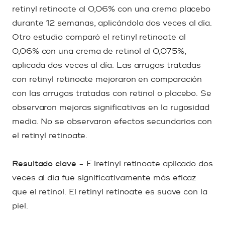
retinyl retinoate al 0,06% con una crema placebo
durante 12 semanas, aplicándola dos veces al día.
Otro estudio comparó el retinyl retinoate al
0,06% con una crema de retinol al 0,075%,
aplicada dos veces al día. Las arrugas tratadas
con retinyl retinoate mejoraron en comparación
con las arrugas tratadas con retinol o placebo. Se
observaron mejoras significativas en la rugosidad
media. No se observaron efectos secundarios con
el retinyl retinoate.
Resultado clave
- E lretinyl retinoate aplicado dos
veces al día fue significativamente más eficaz
que el retinol. El retinyl retinoate es suave con la
piel.