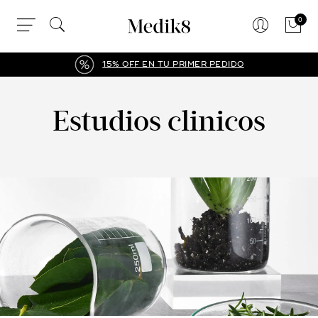
0
15% OFF EN TU PRIMER PEDIDO
Estudios clinicos