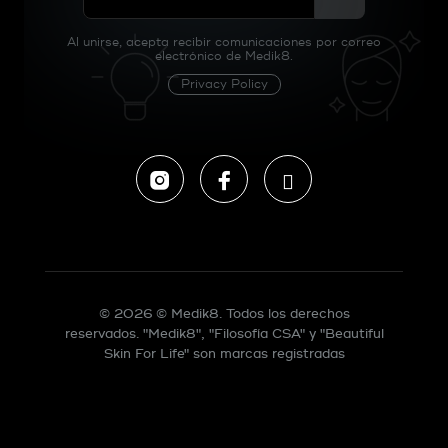
Al unirse, acepta recibir comunicaciones por correo
electrónico de Medik8.
Privacy Policy
Instagram
Facebook
Tiktok
© 2026 © Medik8. Todos los derechos
reservados. "Medik8", "Filosofía CSA" y "Beautiful
Skin For Life" son marcas registradas