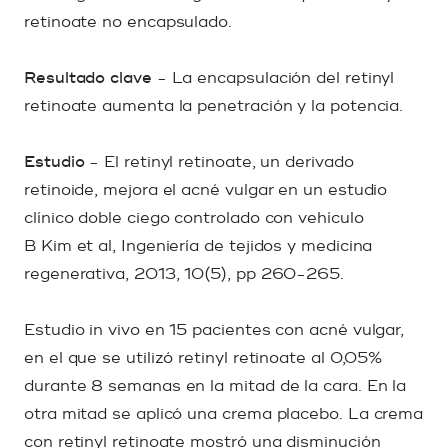
retinoate no encapsulado.
Resultado clave
- La encapsulación del retinyl
retinoate aumenta la penetración y la potencia.
Estudio
- El retinyl retinoate, un derivado
retinoide, mejora el acné vulgar en un estudio
clínico doble ciego controlado con vehículo
B Kim et al, Ingeniería de tejidos y medicina
regenerativa, 2013, 10(5), pp 260-265.
Estudio in vivo en 15 pacientes con acné vulgar,
en el que se utilizó retinyl retinoate al 0,05%
durante 8 semanas en la mitad de la cara. En la
otra mitad se aplicó una crema placebo. La crema
con retinyl retinoate mostró una disminución