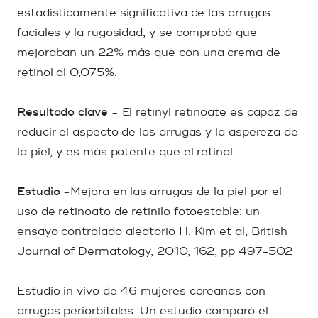
estadísticamente significativa de las arrugas
faciales y la rugosidad, y se comprobó que
mejoraban un 22% más que con una crema de
retinol al 0,075%.
Resultado clave
- El retinyl retinoate es capaz de
reducir el aspecto de las arrugas y la aspereza de
la piel, y es más potente que el retinol.
Estudio
-Mejora en las arrugas de la piel por el
uso de retinoato de retinilo fotoestable: un
ensayo controlado aleatorio H. Kim et al, British
Journal of Dermatology, 2010, 162, pp 497-502
Estudio in vivo de 46 mujeres coreanas con
arrugas periorbitales. Un estudio comparó el