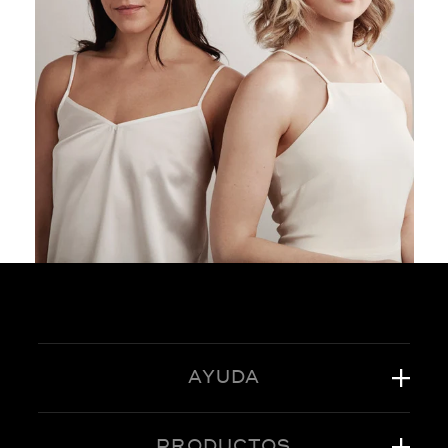
AYUDA
PRODUCTOS