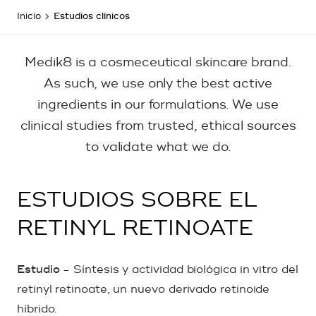
Inicio
Estudios clínicos
Medik8 is a cosmeceutical skincare brand.
As such, we use only the best active
ingredients in our formulations. We use
clinical studies from trusted, ethical sources
to validate what we do.
ESTUDIOS SOBRE EL
RETINYL RETINOATE
Estudio
- Síntesis y actividad biológica in vitro del
retinyl retinoate, un nuevo derivado retinoide
híbrido.