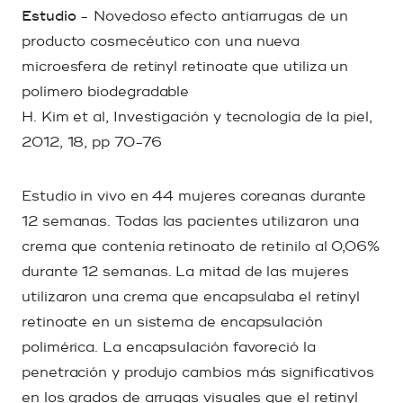
Estudio
- Novedoso efecto antiarrugas de un
producto cosmecéutico con una nueva
microesfera de retinyl retinoate que utiliza un
polímero biodegradable
H. Kim et al, Investigación y tecnología de la piel,
2012, 18, pp 70-76
Estudio in vivo en 44 mujeres coreanas durante
12 semanas. Todas las pacientes utilizaron una
crema que contenía retinoato de retinilo al 0,06%
durante 12 semanas. La mitad de las mujeres
utilizaron una crema que encapsulaba el retinyl
retinoate en un sistema de encapsulación
polimérica. La encapsulación favoreció la
penetración y produjo cambios más significativos
en los grados de arrugas visuales que el retinyl