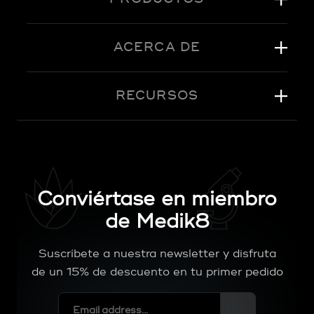
ACERCA DE
RECURSOS
Conviértase en miembro
de Medik8
Suscríbete a nuestra newsletter y disfruta
de un 15% de descuento en tu primer pedido