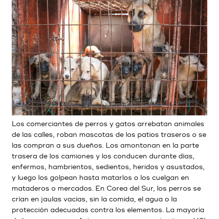
Los comerciantes de perros y gatos arrebatan animales
de las calles, roban mascotas de los patios traseros o se
las compran a sus dueños. Los amontonan en la parte
trasera de los camiones y los conducen durante días,
enfermos, hambrientos, sedientos, heridos y asustados,
y luego los golpean hasta matarlos o los cuelgan en
mataderos o mercados. En Corea del Sur, los perros se
crían en jaulas vacías, sin la comida, el agua o la
protección adecuadas contra los elementos. La mayoría