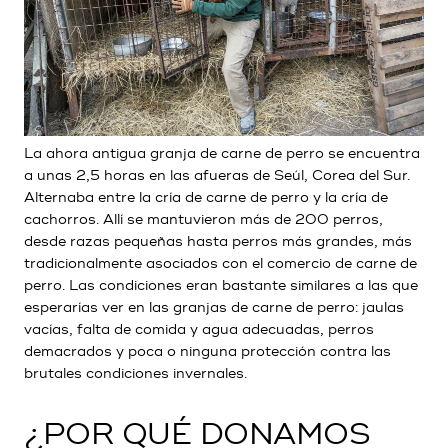
La ahora antigua granja de carne de perro se encuentra
a unas 2,5 horas en las afueras de Seúl, Corea del Sur.
Alternaba entre la cría de carne de perro y la cría de
cachorros. Allí se mantuvieron más de 200 perros,
desde razas pequeñas hasta perros más grandes, más
tradicionalmente asociados con el comercio de carne de
perro. Las condiciones eran bastante similares a las que
esperarías ver en las granjas de carne de perro: jaulas
vacías, falta de comida y agua adecuadas, perros
demacrados y poca o ninguna protección contra las
brutales condiciones invernales.
¿POR QUÉ DONAMOS