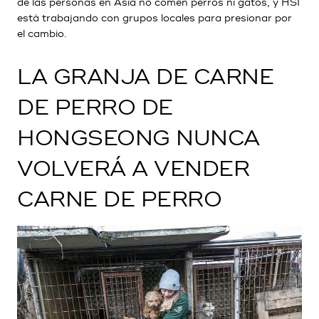
de las personas en Asia no comen perros ni gatos, y HSI
está trabajando con grupos locales para presionar por
el cambio.
LA GRANJA DE CARNE
DE PERRO DE
HONGSEONG NUNCA
VOLVERÁ A VENDER
CARNE DE PERRO