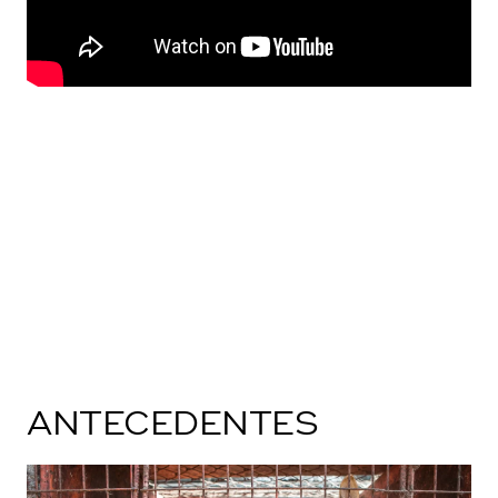
ANTECEDENTES