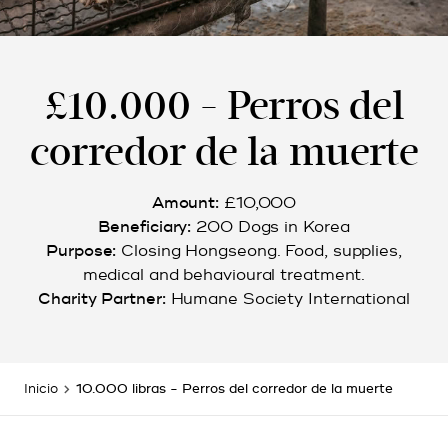
£10.000 - Perros del
corredor de la muerte
Amount:
£10,000
Beneficiary:
200 Dogs in Korea
Purpose:
Closing Hongseong. Food, supplies,
medical and behavioural treatment.
Charity Partner:
Humane Society International
Inicio
10.000 libras - Perros del corredor de la muerte