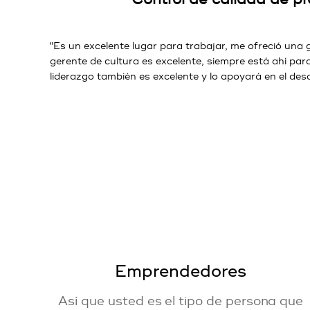
"Es un excelente lugar para trabajar, me ofreció una
gerente de cultura es excelente, siempre está ahí par
liderazgo también es excelente y lo apoyará en el desa
Emprendedores
Así que usted es el tipo de persona que