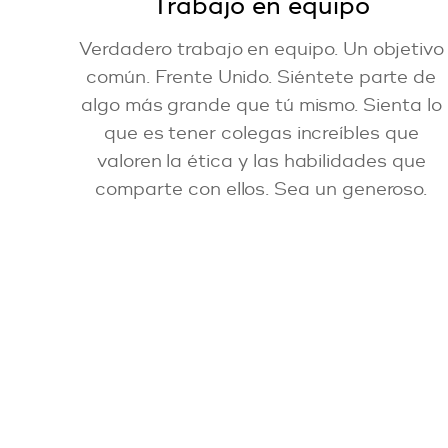
Trabajo en equipo
Verdadero trabajo en equipo. Un objetivo
común. Frente Unido. Siéntete parte de
algo más grande que tú mismo. Sienta lo
que es tener colegas increíbles que
valoren la ética y las habilidades que
comparte con ellos. Sea un generoso.