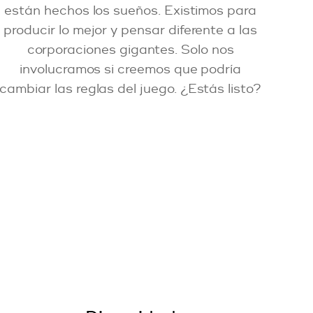
están hechos los sueños. Existimos para
producir lo mejor y pensar diferente a las
corporaciones gigantes. Solo nos
involucramos si creemos que podría
cambiar las reglas del juego. ¿Estás listo?