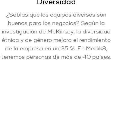
Diversidad
¿Sabías que los equipos diversos son
buenos para los negocios? Según la
investigación de McKinsey, la diversidad
étnica y de género mejora el rendimiento
de la empresa en un 35 %. En Medik8,
tenemos personas de más de 40 países.