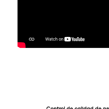
Control de calidad de p