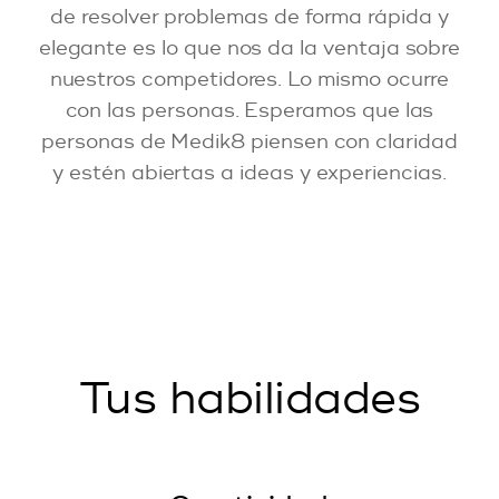
de resolver problemas de forma rápida y
elegante es lo que nos da la ventaja sobre
nuestros competidores. Lo mismo ocurre
con las personas. Esperamos que las
personas de Medik8 piensen con claridad
y estén abiertas a ideas y experiencias.
Tus habilidades