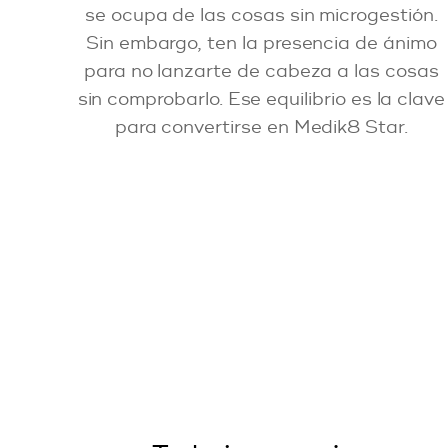
se ocupa de las cosas sin microgestión.
Sin embargo, ten la presencia de ánimo
para no lanzarte de cabeza a las cosas
sin comprobarlo. Ese equilibrio es la clave
para convertirse en Medik8 Star.