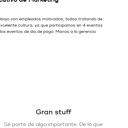
rabajo con empleados motivados, todos tratando de
Excelente cultura, ya que participamos en 4 eventos
s los eventos de día de pago. Manos a la gerencia
Gran stuff
Sé parte de algo importante. De lo que