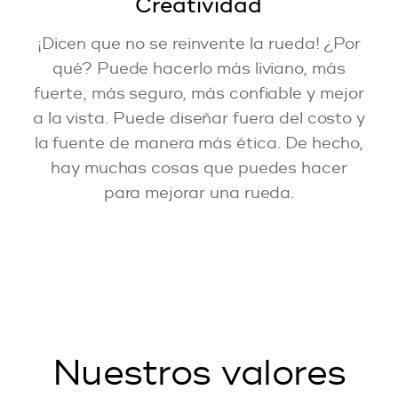
Creatividad
¡Dicen que no se reinvente la rueda! ¿Por
qué? Puede hacerlo más liviano, más
fuerte, más seguro, más confiable y mejor
a la vista. Puede diseñar fuera del costo y
la fuente de manera más ética. De hecho,
hay muchas cosas que puedes hacer
para mejorar una rueda.
Nuestros valores