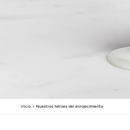
Inicio
Nuestros héroes del enrojecimiento