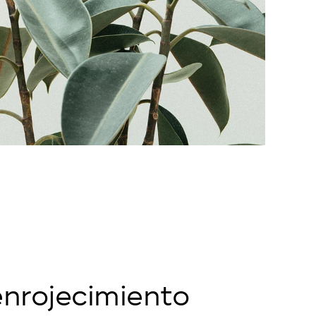
enrojecimiento