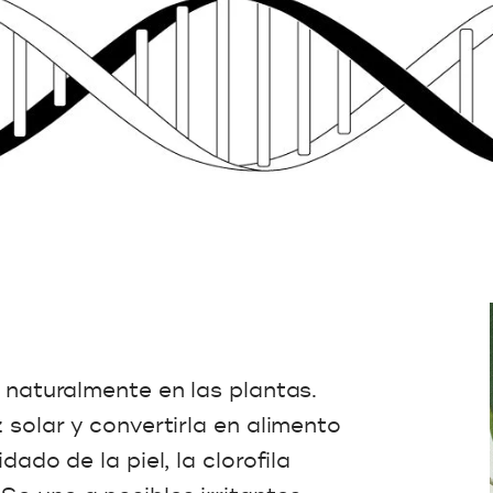
e naturalmente en las plantas.
z solar y convertirla en alimento
dado de la piel, la clorofila