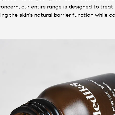
ncern, our entire range is designed to treat
ng the skin’s natural barrier function while 