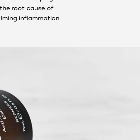
 the root cause of
calming inflammation.