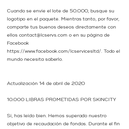
Cuando se envíe el lote de 50.000, busque su
logotipo en el paquete. Mientras tanto, por favor,
comparte tus buenos deseos directamente con
ellos contact@lcservs.com o en su página de
Facebook
https://www.facebook.com/lcservicesltd/. Todo el
mundo necesita saberlo.
Actualización 14 de abril de 2020
10.000 LIBRAS PROMETIDAS POR SKINCITY
Sí, has leído bien. Hemos superado nuestro
objetivo de recaudación de fondos. Durante el fin