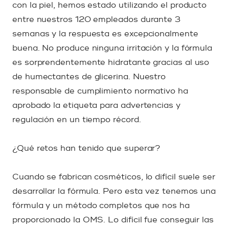
con la piel, hemos estado utilizando el producto
entre nuestros 120 empleados durante 3
semanas y la respuesta es excepcionalmente
buena. No produce ninguna irritación y la fórmula
es sorprendentemente hidratante gracias al uso
de humectantes de glicerina. Nuestro
responsable de cumplimiento normativo ha
aprobado la etiqueta para advertencias y
regulación en un tiempo récord.
¿Qué retos han tenido que superar?
Cuando se fabrican cosméticos, lo difícil suele ser
desarrollar la fórmula. Pero esta vez tenemos una
fórmula y un método completos que nos ha
proporcionado la OMS. Lo difícil fue conseguir las