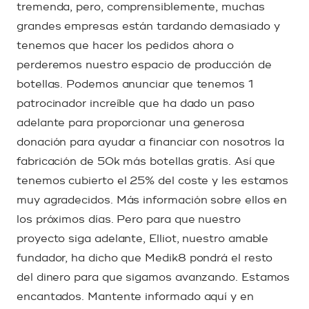
tremenda, pero, comprensiblemente, muchas
grandes empresas están tardando demasiado y
tenemos que hacer los pedidos ahora o
perderemos nuestro espacio de producción de
botellas. Podemos anunciar que tenemos 1
patrocinador increíble que ha dado un paso
adelante para proporcionar una generosa
donación para ayudar a financiar con nosotros la
fabricación de 50k más botellas gratis. Así que
tenemos cubierto el 25% del coste y les estamos
muy agradecidos. Más información sobre ellos en
los próximos días. Pero para que nuestro
proyecto siga adelante, Elliot, nuestro amable
fundador, ha dicho que Medik8 pondrá el resto
del dinero para que sigamos avanzando. Estamos
encantados. Mantente informado aquí y en