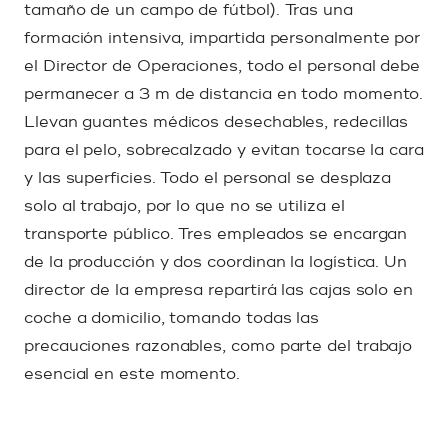
tamaño de un campo de fútbol). Tras una
formación intensiva, impartida personalmente por
el Director de Operaciones, todo el personal debe
permanecer a 3 m de distancia en todo momento.
Llevan guantes médicos desechables, redecillas
para el pelo, sobrecalzado y evitan tocarse la cara
y las superficies. Todo el personal se desplaza
solo al trabajo, por lo que no se utiliza el
transporte público. Tres empleados se encargan
de la producción y dos coordinan la logística. Un
director de la empresa repartirá las cajas solo en
coche a domicilio, tomando todas las
precauciones razonables, como parte del trabajo
esencial en este momento.