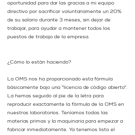
oportunidad para dar las gracias a mi equipo
directivo por sacrificar voluntariamente un 20%
de su salario durante 3 meses, sin dejar de
trabajar, para ayudar a mantener todos los
puestos de trabajo de la empresa.
¿Cómo lo están haciendo?
La OMS nos ha proporcionado esta fórmula
básicamente bajo una "licencia de código abierto".
La hemos seguido al pie de la letra para
reproducir exactamente la fórmula de la OMS en
nuestros laboratorios. Teníamos todas las
materias primas y la maquinaria para empezar a
fabricar inmediatamente. Ya tenemos listo el