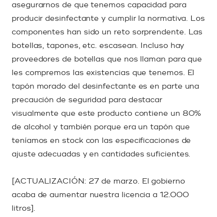
asegurarnos de que tenemos capacidad para
producir desinfectante y cumplir la normativa. Los
componentes han sido un reto sorprendente. Las
botellas, tapones, etc. escasean. Incluso hay
proveedores de botellas que nos llaman para que
les compremos las existencias que tenemos. El
tapón morado del desinfectante es en parte una
precaución de seguridad para destacar
visualmente que este producto contiene un 80%
de alcohol y también porque era un tapón que
teníamos en stock con las especificaciones de
ajuste adecuadas y en cantidades suficientes.
[ACTUALIZACIÓN: 27 de marzo. El gobierno
acaba de aumentar nuestra licencia a 12.000
litros].