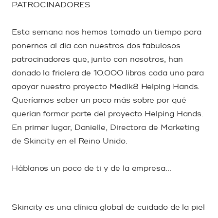
PATROCINADORES
Esta semana nos hemos tomado un tiempo para
ponernos al día con nuestros dos fabulosos
patrocinadores que, junto con nosotros, han
donado la friolera de 10.000 libras cada uno para
apoyar nuestro proyecto Medik8 Helping Hands.
Queríamos saber un poco más sobre por qué
querían formar parte del proyecto Helping Hands.
En primer lugar, Danielle, Directora de Marketing
de Skincity en el Reino Unido.
Háblanos un poco de ti y de la empresa...
Skincity es una clínica global de cuidado de la piel