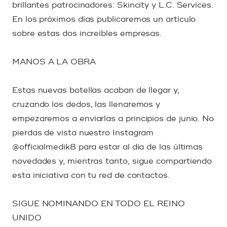
brillantes patrocinadores: Skincity y L.C. Services.
En los próximos días publicaremos un artículo
sobre estas dos increíbles empresas.
MANOS A LA OBRA
Estas nuevas botellas acaban de llegar y,
cruzando los dedos, las llenaremos y
empezaremos a enviarlas a principios de junio. No
pierdas de vista nuestro Instagram
@officialmedik8 para estar al día de las últimas
novedades y, mientras tanto, sigue compartiendo
esta iniciativa con tu red de contactos.
SIGUE NOMINANDO EN TODO EL REINO
UNIDO