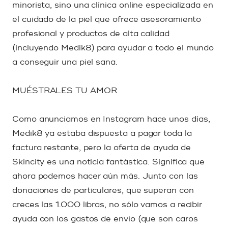
minorista, sino una clínica online especializada en
el cuidado de la piel que ofrece asesoramiento
profesional y productos de alta calidad
(incluyendo Medik8) para ayudar a todo el mundo
a conseguir una piel sana.
MUÉSTRALES TU AMOR
Como anunciamos en Instagram hace unos días,
Medik8 ya estaba dispuesta a pagar toda la
factura restante, pero la oferta de ayuda de
Skincity es una noticia fantástica. Significa que
ahora podemos hacer aún más. Junto con las
donaciones de particulares, que superan con
creces las 1.000 libras, no sólo vamos a recibir
ayuda con los gastos de envío (que son caros