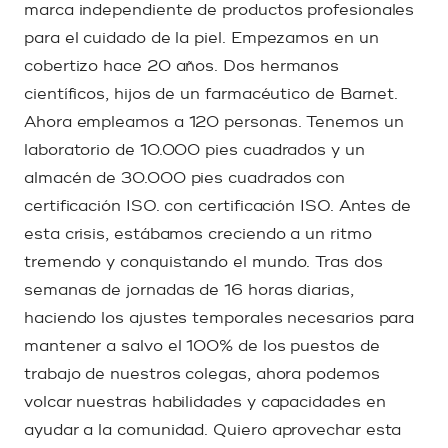
marca independiente de productos profesionales
para el cuidado de la piel. Empezamos en un
cobertizo hace 20 años. Dos hermanos
científicos, hijos de un farmacéutico de Barnet.
Ahora empleamos a 120 personas. Tenemos un
laboratorio de 10.000 pies cuadrados y un
almacén de 30.000 pies cuadrados con
certificación ISO. con certificación ISO. Antes de
esta crisis, estábamos creciendo a un ritmo
tremendo y conquistando el mundo. Tras dos
semanas de jornadas de 16 horas diarias,
haciendo los ajustes temporales necesarios para
mantener a salvo el 100% de los puestos de
trabajo de nuestros colegas, ahora podemos
volcar nuestras habilidades y capacidades en
ayudar a la comunidad. Quiero aprovechar esta