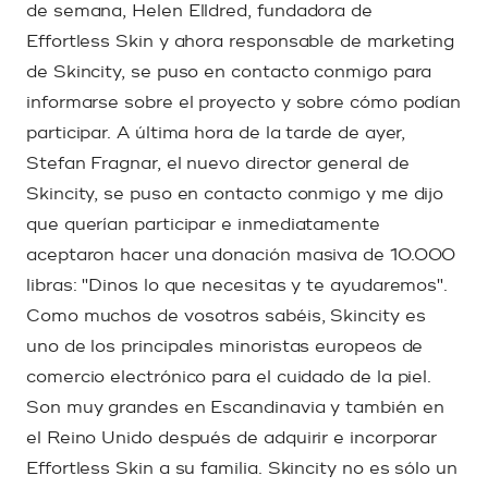
de semana, Helen Elldred, fundadora de
Effortless Skin y ahora responsable de marketing
de Skincity, se puso en contacto conmigo para
informarse sobre el proyecto y sobre cómo podían
participar. A última hora de la tarde de ayer,
Stefan Fragnar, el nuevo director general de
Skincity, se puso en contacto conmigo y me dijo
que querían participar e inmediatamente
aceptaron hacer una donación masiva de 10.000
libras: "Dinos lo que necesitas y te ayudaremos".
Como muchos de vosotros sabéis, Skincity es
uno de los principales minoristas europeos de
comercio electrónico para el cuidado de la piel.
Son muy grandes en Escandinavia y también en
el Reino Unido después de adquirir e incorporar
Effortless Skin a su familia. Skincity no es sólo un