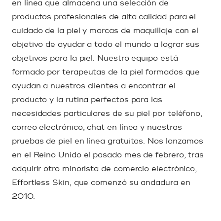
en línea que almacena una selección de
productos profesionales de alta calidad para el
cuidado de la piel y marcas de maquillaje con el
objetivo de ayudar a todo el mundo a lograr sus
objetivos para la piel. Nuestro equipo está
formado por terapeutas de la piel formados que
ayudan a nuestros clientes a encontrar el
producto y la rutina perfectos para las
necesidades particulares de su piel por teléfono,
correo electrónico, chat en línea y nuestras
pruebas de piel en línea gratuitas. Nos lanzamos
en el Reino Unido el pasado mes de febrero, tras
adquirir otro minorista de comercio electrónico,
Effortless Skin, que comenzó su andadura en
2010.