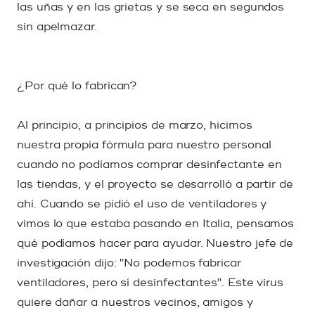
las uñas y en las grietas y se seca en segundos
sin apelmazar.
¿Por qué lo fabrican?
Al principio, a principios de marzo, hicimos
nuestra propia fórmula para nuestro personal
cuando no podíamos comprar desinfectante en
las tiendas, y el proyecto se desarrolló a partir de
ahí. Cuando se pidió el uso de ventiladores y
vimos lo que estaba pasando en Italia, pensamos
qué podíamos hacer para ayudar. Nuestro jefe de
investigación dijo: "No podemos fabricar
ventiladores, pero sí desinfectantes". Este virus
quiere dañar a nuestros vecinos, amigos y