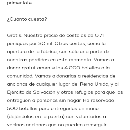
primer lote.
¿Cuánto cuesta?
Gratis. Nuestro precio de coste es de 0,71
peniques por 30 ml. Otros costes, como la
apertura de la fábrica, son sólo una parte de
nuestras pérdidas en este momento. Vamos a
donar gratuitamente las 4.000 botellas a la
comunidad. Vamos a donarlas a residencias de
ancianos de cualquier lugar del Reino Unido, y al
Ejército de Salvación y otros refugios para que las
entreguen a personas sin hogar. He reservado
500 botellas para entregarlas en mano
(dejándolas en la puerta) con voluntarios a
vecinos ancianos que no pueden conseguir