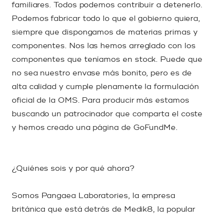
familiares. Todos podemos contribuir a detenerlo.
Podemos fabricar todo lo que el gobierno quiera,
siempre que dispongamos de materias primas y
componentes. Nos las hemos arreglado con los
componentes que teníamos en stock. Puede que
no sea nuestro envase más bonito, pero es de
alta calidad y cumple plenamente la formulación
oficial de la OMS. Para producir más estamos
buscando un patrocinador que comparta el coste
y hemos creado una página de GoFundMe.
¿Quiénes sois y por qué ahora?
Somos Pangaea Laboratories, la empresa
británica que está detrás de Medik8, la popular