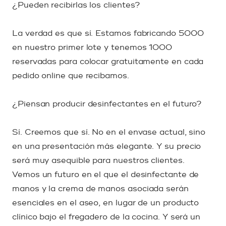
¿Pueden recibirlas los clientes?
La verdad es que sí. Estamos fabricando 5000
en nuestro primer lote y tenemos 1000
reservadas para colocar gratuitamente en cada
pedido online que recibamos.
¿Piensan producir desinfectantes en el futuro?
Sí. Creemos que sí. No en el envase actual, sino
en una presentación más elegante. Y su precio
será muy asequible para nuestros clientes.
Vemos un futuro en el que el desinfectante de
manos y la crema de manos asociada serán
esenciales en el aseo, en lugar de un producto
clínico bajo el fregadero de la cocina. Y será un