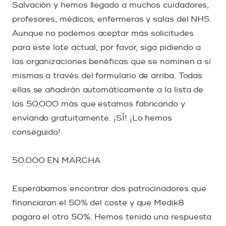
Salvación y hemos llegado a muchos cuidadores,
profesores, médicos, enfermeras y salas del NHS.
Aunque no podemos aceptar más solicitudes
para este lote actual, por favor, siga pidiendo a
las organizaciones benéficas que se nominen a sí
mismas a través del formulario de arriba. Todas
ellas se añadirán automáticamente a la lista de
las 50.000 más que estamos fabricando y
enviando gratuitamente. ¡SÍ! ¡Lo hemos
conseguido!
50.000 EN MARCHA
Esperábamos encontrar dos patrocinadores que
financiaran el 50% del coste y que Medik8
pagara el otro 50%. Hemos tenido una respuesta