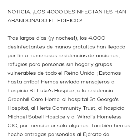
NOTICIA: ¡LOS 4000 DESINFECTANTES HAN
ABANDONADO EL EDIFICIO!
Tras largos días (¡y noches!), los 4.000
desinfectantes de manos gratuitos han llegado
por fin a numerosas residencias de ancianos,
refugios para personas sin hogar y grupos
vulnerables de todo el Reino Unido. ¡Estamos
hasta arriba! Hemos enviado mensajeros al
hospicio St Luke's Hospice, a la residencia
Greenhill Care Home, al hospital St George's
Hospital, al Herts Community Trust, al hospicio
Michael Sobell Hospice y al Wirral's Homeless
CIC, por mencionar sólo algunos. También hemos
hecho entregas personales al Ejército de