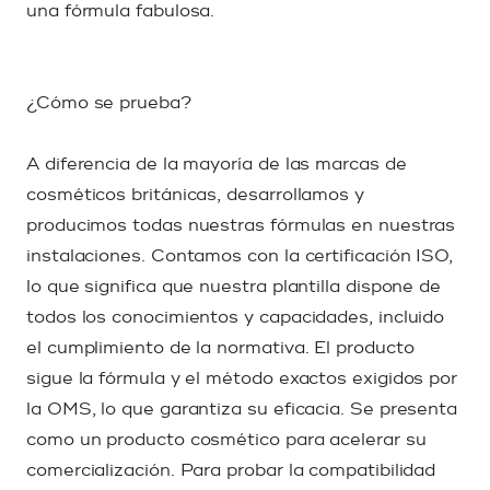
una fórmula fabulosa.
¿Cómo se prueba?
A diferencia de la mayoría de las marcas de
cosméticos británicas, desarrollamos y
producimos todas nuestras fórmulas en nuestras
instalaciones. Contamos con la certificación ISO,
lo que significa que nuestra plantilla dispone de
todos los conocimientos y capacidades, incluido
el cumplimiento de la normativa. El producto
sigue la fórmula y el método exactos exigidos por
la OMS, lo que garantiza su eficacia. Se presenta
como un producto cosmético para acelerar su
comercialización. Para probar la compatibilidad