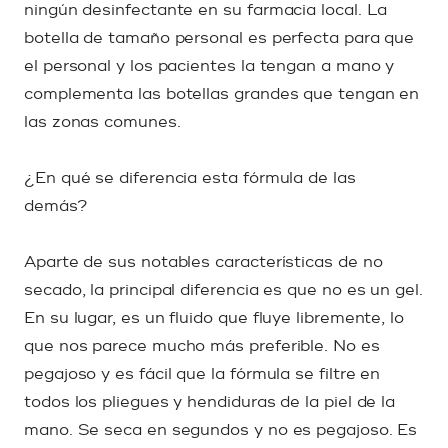
ningún desinfectante en su farmacia local. La
botella de tamaño personal es perfecta para que
el personal y los pacientes la tengan a mano y
complementa las botellas grandes que tengan en
las zonas comunes.
¿En qué se diferencia esta fórmula de las
demás?
Aparte de sus notables características de no
secado, la principal diferencia es que no es un gel.
En su lugar, es un fluido que fluye libremente, lo
que nos parece mucho más preferible. No es
pegajoso y es fácil que la fórmula se filtre en
todos los pliegues y hendiduras de la piel de la
mano. Se seca en segundos y no es pegajoso. Es