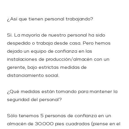
¿Así que tienen personal trabajando?
Sí. La mayoría de nuestro personal ha sido
despedido o trabaja desde casa. Pero hemos
dejado un equipo de confianza en las
instalaciones de producción/almacén con un
gerente, bajo estrictas medidas de
distanciamiento social.
¿Qué medidas están tomando para mantener la
seguridad del personal?
Sólo tenemos 5 personas de confianza en un
almacén de 30.000 pies cuadrados (piense en el