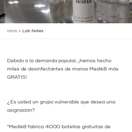
Inicio
Lab Notes
Debido a la demanda popular, ¡hemos hecho
miles de desinfectantes de manos Medik8 más
GRATIS!
¿Es usted un grupo vulnerable que desea una
asignación?
"Medik8 fabrica 4000 botellas gratuitas de