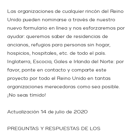
Las organizaciones de cualquier rincón del Reino
Unido pueden nominarse a través de nuestro
nuevo formulario en línea y nos esforzaremos por
ayudar: queremos saber de residencias de
ancianos, refugios para personas sin hogar,
hospicios, hospitales, etc. de todo el país.
Inglaterra, Escocia, Gales e Irlanda del Norte: por
favor, ponte en contacto y comparte este
proyecto por todo el Reino Unido en tantas
organizaciones merecedoras como sea posible.
¡No seas tímido!
Actualización 14 de julio de 2020
PREGUNTAS Y RESPUESTAS DE LOS