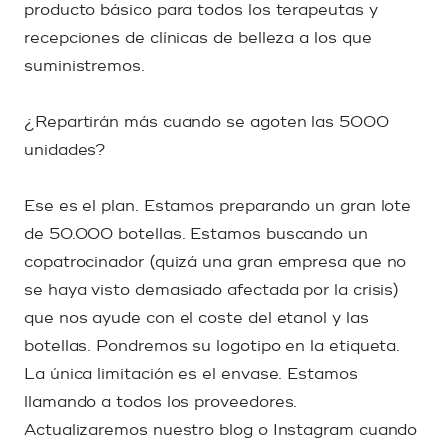
producto básico para todos los terapeutas y
recepciones de clínicas de belleza a los que
suministremos.
¿Repartirán más cuando se agoten las 5000
unidades?
Ese es el plan. Estamos preparando un gran lote
de 50.000 botellas. Estamos buscando un
copatrocinador (quizá una gran empresa que no
se haya visto demasiado afectada por la crisis)
que nos ayude con el coste del etanol y las
botellas. Pondremos su logotipo en la etiqueta.
La única limitación es el envase. Estamos
llamando a todos los proveedores.
Actualizaremos nuestro blog o Instagram cuando