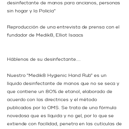
desinfectante de manos para ancianos, personas
sin hogar y la Policía"
Reproducción de una entrevista de prensa con el
fundador de Medik8, Elliot Isaacs
Háblenos de su desinfectante....
Nuestro "Medik8 Hygienic Hand Rub" es un
líquido desinfectante de manos que no se seca y
que contiene un 80% de etanol, elaborado de
acuerdo con las directrices y el método
publicados por la OMS. Se trata de una fórmula
novedosa que es líquida y no gel, por lo que se
extiende con facilidad, penetra en las cutículas de