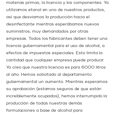
materias primas, la licencia y los componentes. Ya
utilizamos etanol en uno de nuestros productos,
así que desviamos la producción hacia el
desinfectante mientras esperábamos nuevos
suministros, muy demandados por otras
empresas. Todos los fabricantes deben tener una
licencia gubernamental para el uso de alcohol, a
efectos de impuestos especiales. Esto limita la
cantidad que cualquier empresa puede producir.
Yo creo que nuestra licencia es para 6000 litros
al año. Hemos solicitado al departamento
gubernamental un aumento. Mientras esperamos
su aprobación (estamos seguros de que están
increíblemente ocupados), hemos interrumpido la
producción de todas nuestras demás
formulaciones a base de alcohol para