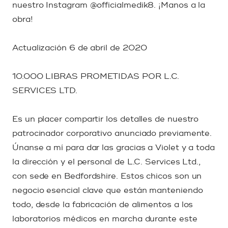
nuestro Instagram @officialmedik8. ¡Manos a la
obra!
Actualización 6 de abril de 2020
10.000 LIBRAS PROMETIDAS POR L.C.
SERVICES LTD.
Es un placer compartir los detalles de nuestro
patrocinador corporativo anunciado previamente.
Únanse a mí para dar las gracias a Violet y a toda
la dirección y el personal de L.C. Services Ltd.,
con sede en Bedfordshire. Estos chicos son un
negocio esencial clave que están manteniendo
todo, desde la fabricación de alimentos a los
laboratorios médicos en marcha durante este