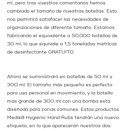
ml, pero tras vuestros comentarios hemos
cambiado el tamaño de nuestras botellas. Esto
nos permitirá satisfacer las necesidades de
organizaciones de diferente tamaño. Estamos
fabricando el equivalente a 50.000 botellas de
30 ml, lo que equivale a 1,5 toneladas métricas
de desinfectante GRATUITO.
Ahora se suministrará en botellas de 50 ml y
300 ml. El tamaño más pequeño es perfecto
para uso personal en movimiento, y la botella
más grande de 300 ml con una bomba está
diseñada para zonas comunes. Estos productos
Medik8 Hygienic Hand Rubs tendrán una nueva
etiqueta, en la que aparecerán nuestros dos