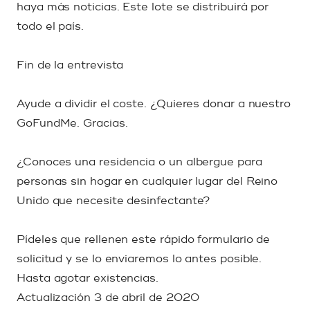
haya más noticias. Este lote se distribuirá por
todo el país.
Fin de la entrevista
Ayude a dividir el coste. ¿Quieres donar a nuestro
GoFundMe. Gracias.
¿Conoces una residencia o un albergue para
personas sin hogar en cualquier lugar del Reino
Unido que necesite desinfectante?
Pídeles que rellenen este rápido formulario de
solicitud y se lo enviaremos lo antes posible.
Hasta agotar existencias.
Actualización 3 de abril de 2020