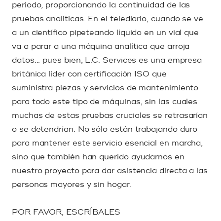
período, proporcionando la continuidad de las
pruebas analíticas. En el telediario, cuando se ve
a un científico pipeteando líquido en un vial que
va a parar a una máquina analítica que arroja
datos... pues bien, L.C. Services es una empresa
británica líder con certificación ISO que
suministra piezas y servicios de mantenimiento
para todo este tipo de máquinas, sin las cuales
muchas de estas pruebas cruciales se retrasarían
o se detendrían. No sólo están trabajando duro
para mantener este servicio esencial en marcha,
sino que también han querido ayudarnos en
nuestro proyecto para dar asistencia directa a las
personas mayores y sin hogar.
POR FAVOR, ESCRÍBALES