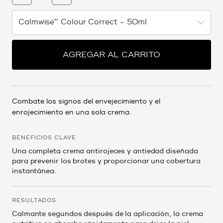
AGREGAR AL CARRITO
Combate los signos del envejecimiento y el
enrojecimiento en una sola crema.
BENEFICIOS CLAVE
Una completa crema antirojeces y antiedad diseñada
para prevenir los brotes y proporcionar una cobertura
instantánea.
RESULTADOS
Calmante segundos después de la aplicación, la crema