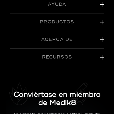
AYUDA
PRODUCTOS
ACERCA DE
RECURSOS
Conviértase en miembro
de Medik8