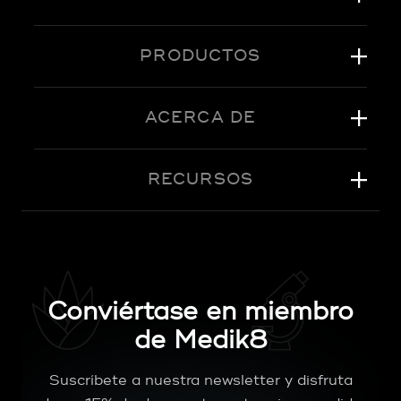
PRODUCTOS
ACERCA DE
RECURSOS
Conviértase en miembro
de Medik8
Suscríbete a nuestra newsletter y disfruta