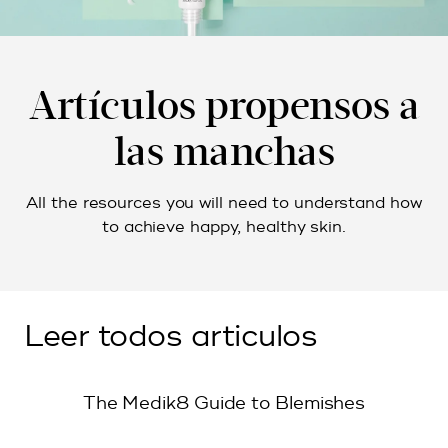
Artículos propensos a
las manchas
All the resources you will need to understand how
to achieve happy, healthy skin.
Leer todos articulos
The Medik8 Guide to Blemishes